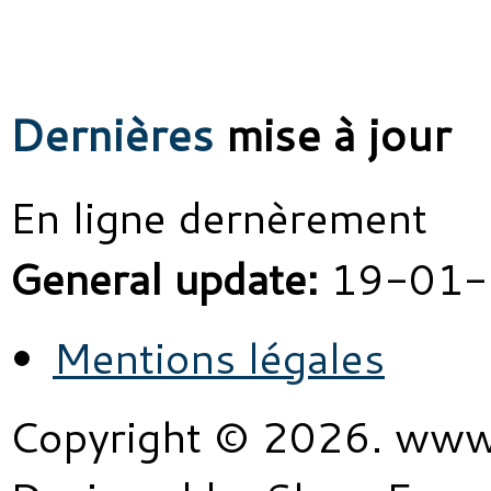
Dernières
mise à jour
En ligne dernèrement
General update:
19-01-
Mentions légales
Copyright © 2026. www