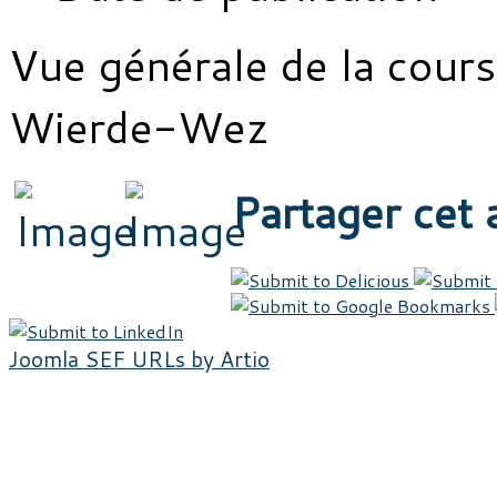
Vue générale de la cours
Wierde-Wez
Partager cet a
Joomla SEF URLs by Artio