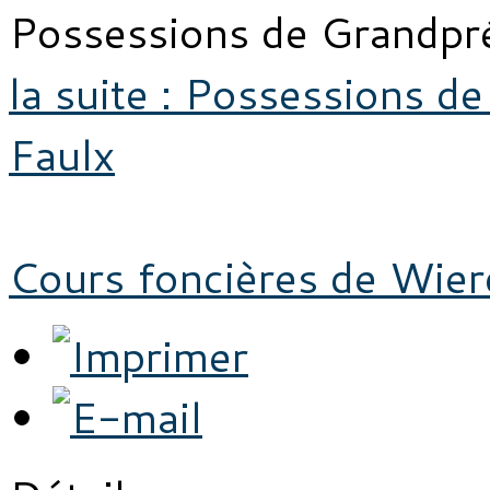
Possessions de Grandpr
la suite : Possessions d
Faulx
Cours foncières de Wi