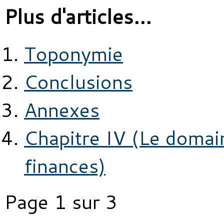
Plus d'articles...
Toponymie
Conclusions
Annexes
Chapitre IV (Le domain
finances)
Page 1 sur 3