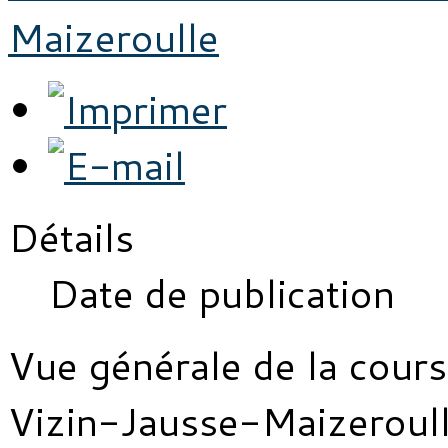
Maizeroulle
Détails
Date de publication
Vue générale de la cours
Vizin-Jausse-Maizeroul