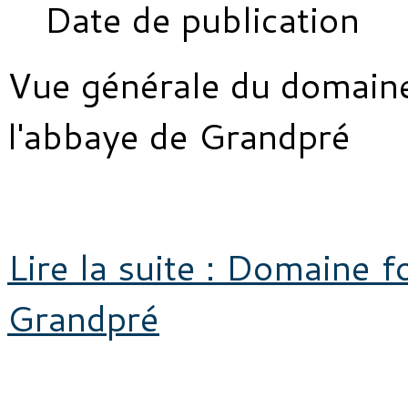
Date de publication
Vue générale du domaine
l'abbaye de Grandpré
Lire la suite : Domaine f
Grandpré