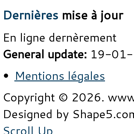
Dernières
mise à jour
En ligne dernèrement
General update:
19-01-
Mentions légales
Copyright © 2026. www
Designed by Shape5.c
Scroll Up