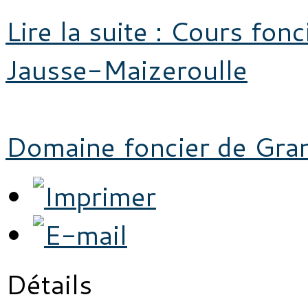
Lire la suite : Cours fon
Jausse-Maizeroulle
Domaine foncier de Gra
Détails