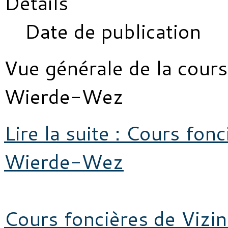
Détails
Date de publication
Vue générale de la cours
Wierde-Wez
Lire la suite : Cours fon
Wierde-Wez
Cours foncières de Vizi