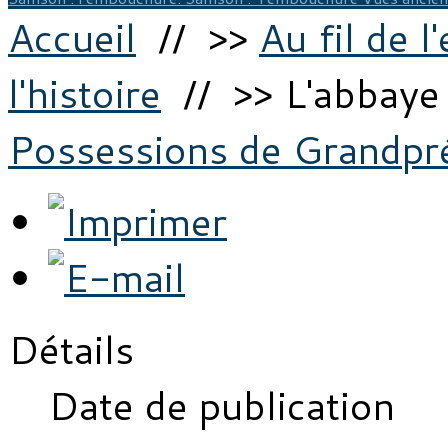
Accueil
// >>
Au fil de l
l'histoire
// >> L'abbaye
Possessions de Grandpré
Détails
Date de publication