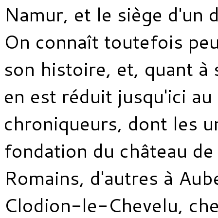
Namur, et le siège d'un d
On connaît toutefois pe
son histoire, et, quant à
en est réduit jusqu'ici au
chroniqueurs, dont les un
fondation du château d
Romains, d'autres à Aube
Clodion-le-Chevelu, che