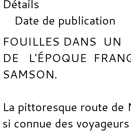
Détails
Date de publication
FOUILLES DANS UN 
DE L'ÉPOQUE FRANQ
SAMSON.
La pittoresque route de
si connue des voyageurs 