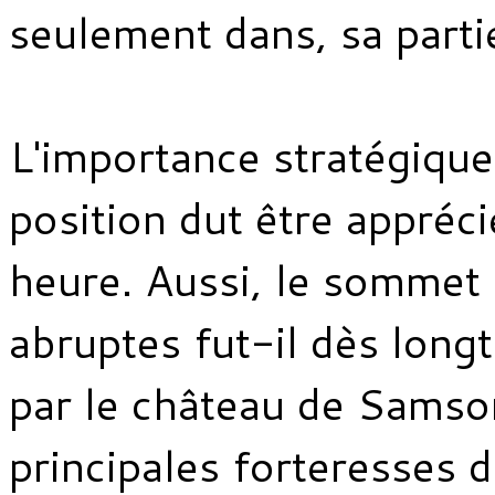
seulement dans, sa partie
L'importance stratégique 
position dut être appréc
heure. Aussi, le sommet 
abruptes fut-il dès lon
par le château de Samson
principales forteresses 