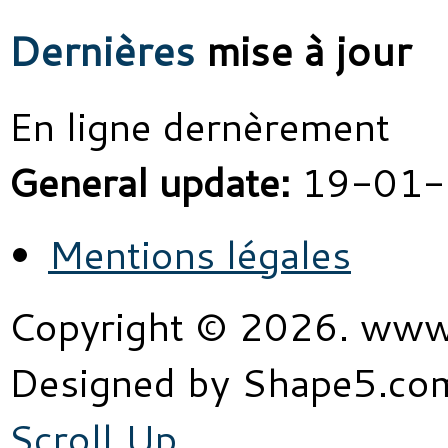
Dernières
mise à jour
En ligne dernèrement
General update:
19-01-
Mentions légales
Copyright © 2026. www
Designed by Shape5.c
Scroll Up