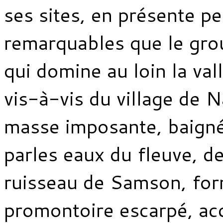
ses sites, en présente pe
remarquables que le gro
qui domine au loin la va
vis-à-vis du village de 
masse imposante, baigné
parles eaux du fleuve, de 
ruisseau de Samson, fo
promontoire escarpé, ac