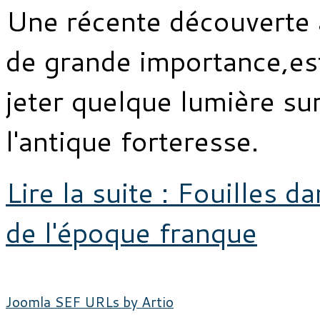
Une récente découverte
de grande importance,es
jeter quelque lumière su
l'antique forteresse.
Lire la suite : Fouilles d
de l'époque franque
Joomla SEF URLs by Artio