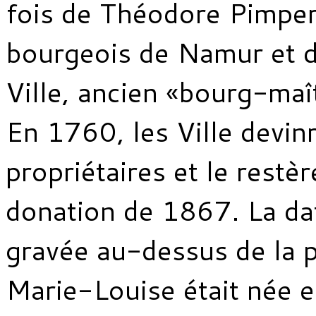
fois de Théodore Pimper
bourgeois de Namur et 
Ville, ancien «bourg-maî
En 1760, les Ville devin
propriétaires et le restèr
donation de 1867. La da
gravée au-dessus de la p
Marie-Louise était née e