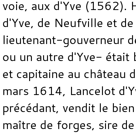
voie, aux d'Yve (1562). 
d'Yve, de Neufville et de 
lieutenant-gouverneur d
ou un autre d'Yve- était
et capitaine au château
mars 1614, Lancelot d'Yv
précédant, vendit le bien
maître de forges, sire de