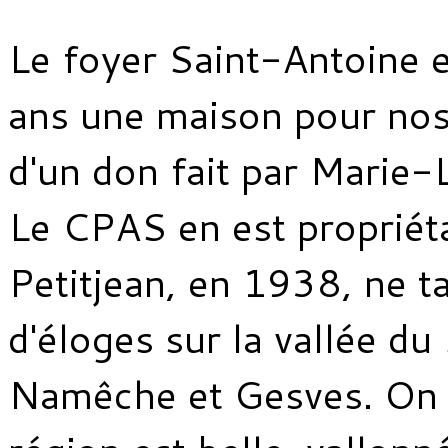
Le foyer Saint-Antoine 
ans une maison pour nos 
d'un don fait par Marie-L
Le CPAS en est propriéta
Petitjean, en 1938, ne ta
d'éloges sur la vallée d
Namêche et Gesves. On 