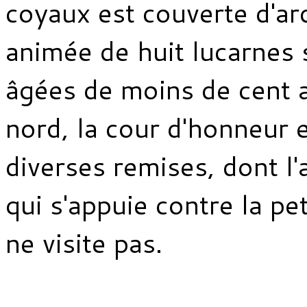
coyaux est couverte d'ard
animée de huit lucarnes
âgées de moins de cent a
nord, la cour d'honneur
diverses remises, dont l
qui s'appuie contre la pet
ne visite pas.