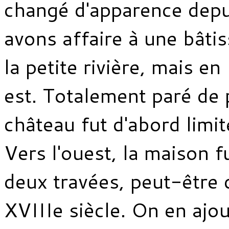
changé d'apparence dep
avons affaire à une bâtis
la petite rivière, mais en
est. Totalement paré de p
château fut d'abord limit
Vers l'ouest, la maison 
deux travées, peut-être d
XVIIIe siècle. On en ajou