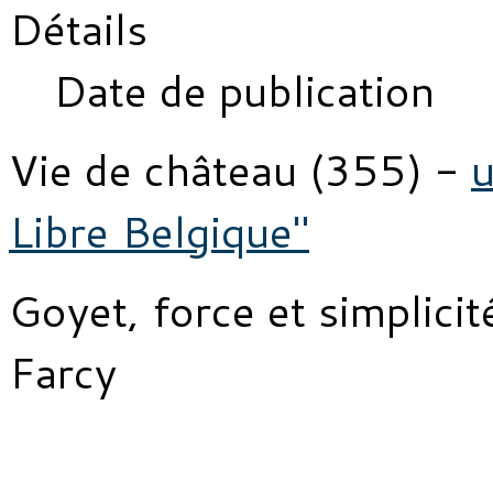
Détails
Date de publication
Vie de château (355) -
u
Libre Belgique"
Goyet, force et simplicit
Farcy