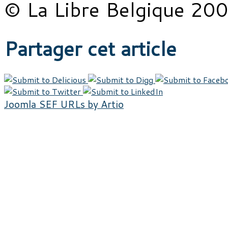
© La Libre Belgique 20
Partager cet article
Joomla SEF URLs by Artio