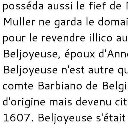
posséda aussi le fief de
Muller ne garda le doma
pour le revendre illico a
Beljoyeuse, époux d'Anne
Beljoyeuse n'est autre 
comte Barbiano de Belgi
d'origine mais devenu ci
1607. Beljoyeuse s'était