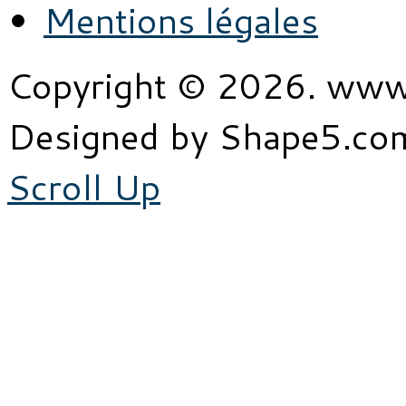
Mentions légales
Copyright © 2026. www
Designed by Shape5.c
Scroll Up