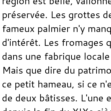
région est belle, vallonn
préservée. Les grottes d
fameux palmier n'y man
d'intérêt. Les fromages 
dans une fabrique locale
Mais que dire du patrimo
ce petit hameau, si ce n'e
de deux bâtisses. L'une 