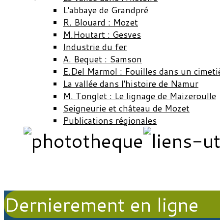
L'abbaye de Grandpré
R. Blouard : Mozet
M.Houtart : Gesves
Industrie du fer
A. Bequet : Samson
E.Del Marmol : Fouilles dans un cimeti
La vallée dans l'histoire de Namur
M. Tonglet : Le lignage de Maizeroulle
Seigneurie et château de Mozet
Publications régionales
Dernierement en ligne