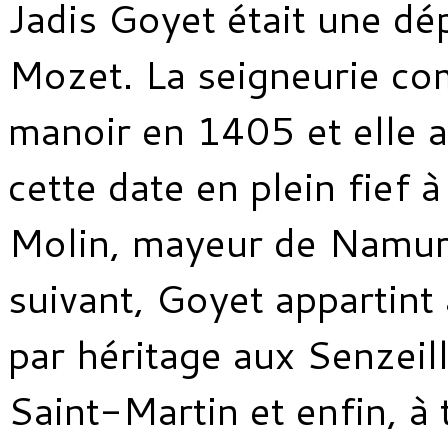
Jadis Goyet était une d
Mozet. La seigneurie co
manoir en 1405 et elle a
cette date en plein fief à
Molin, mayeur de Namur.
suivant, Goyet appartint
par héritage aux Senzeill
Saint-Martin et enfin, à