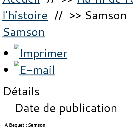
l'histoire
// >> Samson
Samson
Détails
Date de publication
A Bequet : Samson