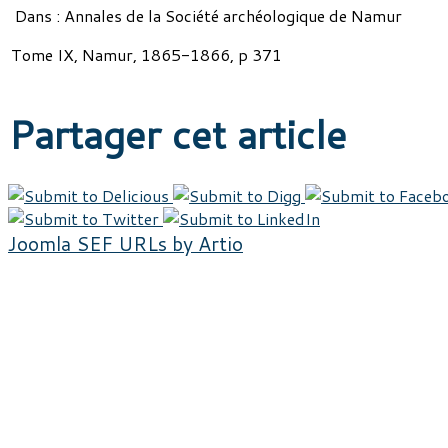
Dans : Annales de la Société archéologique de Namur
Tome IX, Namur, 1865-1866, p 371
Partager cet article
Joomla SEF URLs by Artio