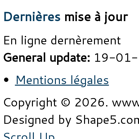
Dernières
mise à jour
En ligne dernèrement
General update:
19-01-
Mentions légales
Copyright © 2026. www
Designed by Shape5.c
Scroll Up