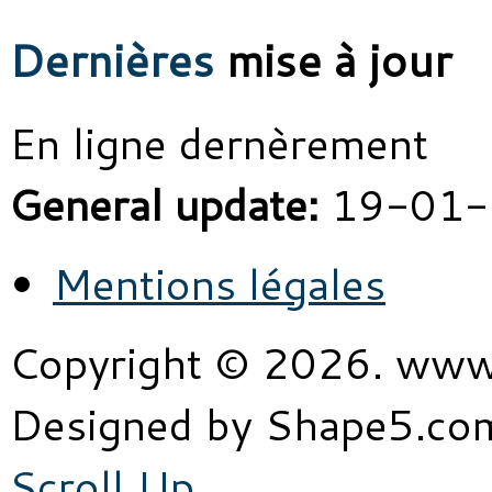
Dernières
mise à jour
En ligne dernèrement
General update:
19-01-
Mentions légales
Copyright © 2026. www
Designed by Shape5.c
Scroll Up