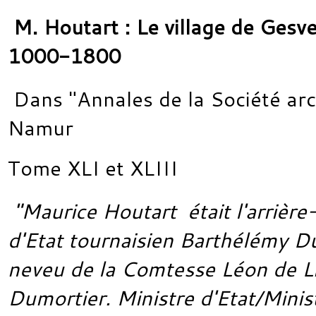
M. Houtart : Le village de Gesve
1000-1800
Dans "Annales de la Société ar
Namur
Tome XLI et XLIII
"Maurice Houtart était l'arrière-
d'Etat tournaisien Barthélémy Du
neveu de la Comtesse Léon de L
Dumortier. Ministre d'Etat/Minis