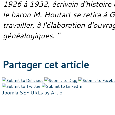
1926 à 1932, écrivain d'histoire 
le baron M. Houtart se retira à 
travailler, à l'élaboration d'ouvr
généalogiques. "
Partager cet article
Joomla SEF URLs by Artio