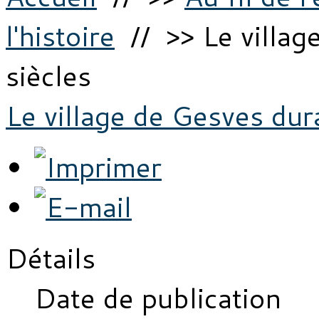
l'histoire
// >> Le villag
siècles
Le village de Gesves dura
Détails
Date de publication