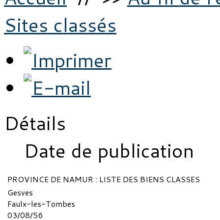
Sites classés
Détails
Date de publication
PROVINCE DE NAMUR : LISTE DES BIENS CLASSES
Gesves
Faulx-les-Tombes
03/08/56