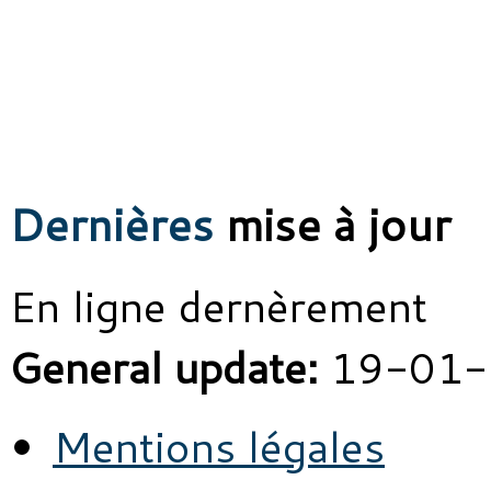
Dernières
mise à jour
En ligne dernèrement
General update:
19-01-
Mentions légales