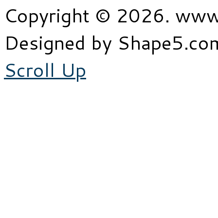
Copyright © 2026. www
Designed by Shape5.c
Scroll Up