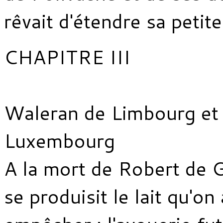
rêvait d'étendre sa petit
CHAPITRE III
Waleran de Limbourg et 
Luxembourg
A la mort de Robert de 
se produisit le lait qu'on