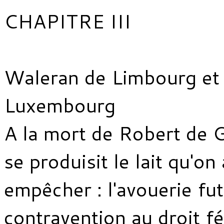
CHAPITRE III
Waleran de Limbourg et 
Luxembourg
A la mort de Robert de 
se produisit le lait qu'on
empêcher : l'avouerie fu
contravention au droit f