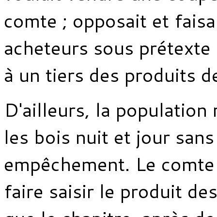
comte ; opposait et faisa
acheteurs sous prétexte q
à un tiers des produits de
D'ailleurs, la population r
les bois nuit et jour san
empêchement. Le comte a
faire saisir le produit de