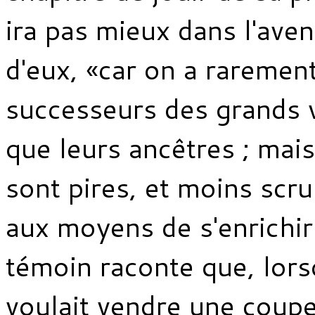
ira pas mieux dans l'aveni
d'eux, «car on a raremen
successeurs des grands 
que leurs ancêtres ; mais
sont pires, et moins scr
aux moyens de s'enrichir
témoin raconte que, lors
voulait vendre une coupe