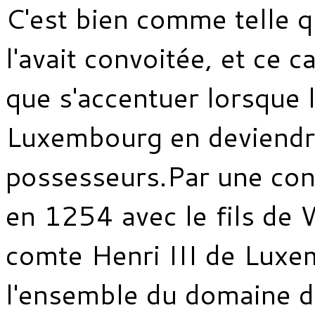
C'est bien comme telle 
l'avait convoitée, et ce c
que s'accentuer lorsque 
Luxembourg en deviendr
possesseurs.Par une con
en 1254 avec le fils de 
comte Henri III de Luxe
l'ensemble du domaine d