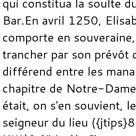
qui constitua la soulte d
Bar.En avril 1250, Elisab
comporte en souveraine,
trancher par son prévôt 
différend entre les mana
chapitre de Notre-Dame
était, on s'en souvient, le
seigneur du lieu ({jtips