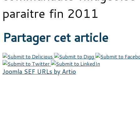
paraitre fin 2011
Partager cet article
Joomla SEF URLs by Artio