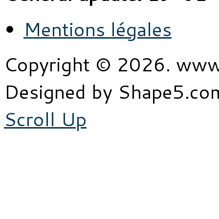
Mentions légales
Copyright © 2026. www
Designed by Shape5.c
Scroll Up