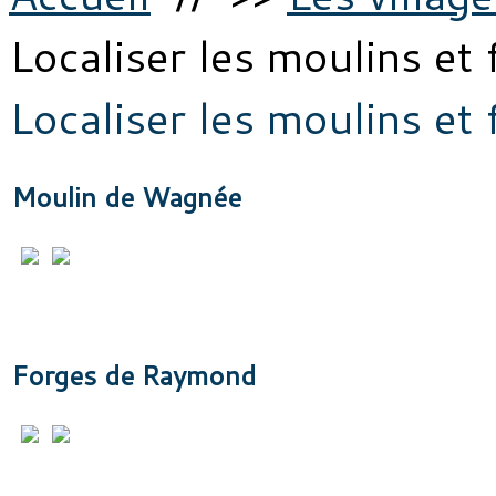
Localiser les moulins et
Localiser les moulins et
Moulin de Wagnée
Forges de Raymond