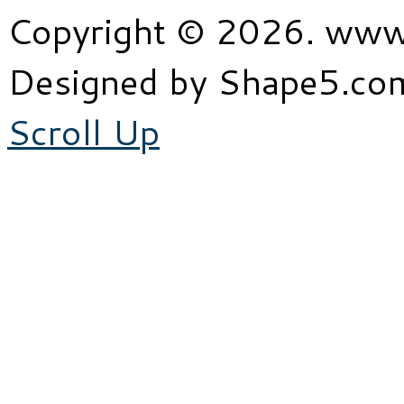
Copyright © 2026. www
Designed by Shape5.c
Scroll Up