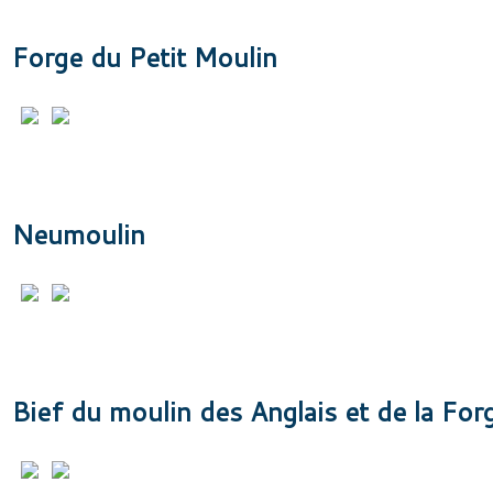
Forge du Petit Moulin
Neumoulin
Bief du moulin des Anglais et de la Forg