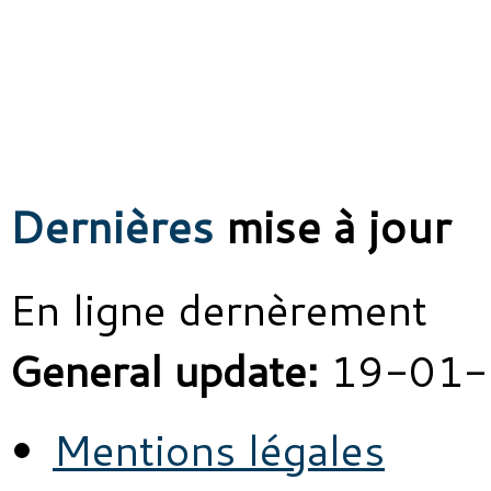
Dernières
mise à jour
En ligne dernèrement
General update:
19-01-
Mentions légales